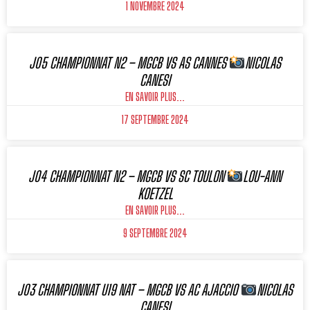
1 NOVEMBRE 2024
J05 CHAMPIONNAT N2 – MGCB VS AS CANNES
NICOLAS
CANESI
EN SAVOIR PLUS...
17 SEPTEMBRE 2024
J04 CHAMPIONNAT N2 – MGCB VS SC TOULON
LOU-ANN
KOETZEL
EN SAVOIR PLUS...
9 SEPTEMBRE 2024
J03 CHAMPIONNAT U19 NAT – MGCB VS AC AJACCIO
NICOLAS
CANESI