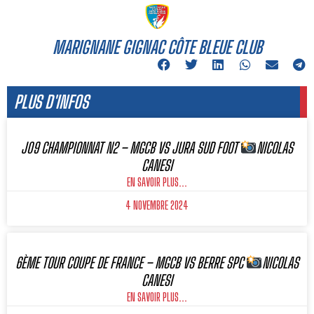
MARIGNANE GIGNAC CÔTE BLEUE CLUB
PLUS D'INFOS
J09 CHAMPIONNAT N2 – MGCB VS JURA SUD FOOT
NICOLAS
CANESI
EN SAVOIR PLUS...
4 NOVEMBRE 2024
6ÈME TOUR COUPE DE FRANCE – MGCB VS BERRE SPC
NICOLAS
CANESI
EN SAVOIR PLUS...