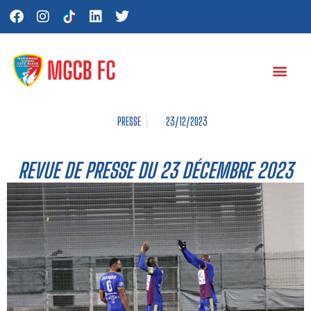
PRESSE
23/12/2023
REVUE DE PRESSE DU 23 DÉCEMBRE 2023