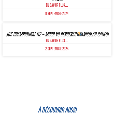
EN SAVOIR PLUS...
8 SEPTEMBRE 2024
J03 CHAMPIONNAT N2 – MGCB VS BERGERAC
NICOLAS CANESI
EN SAVOIR PLUS...
2 SEPTEMBRE 2024
À DÉCOUVRIR AUSSI