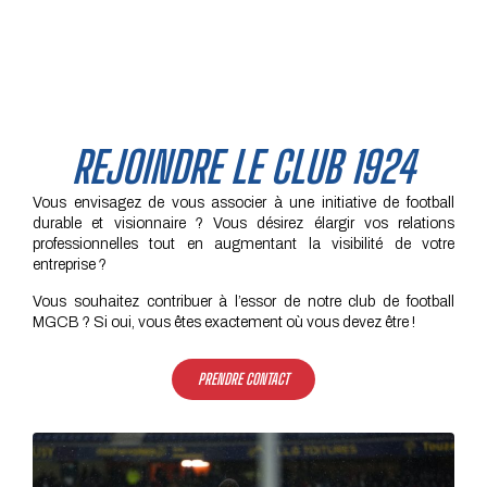
REJOINDRE LE CLUB 1924
Vous envisagez de vous associer à une initiative de football
durable et visionnaire ? Vous désirez élargir vos relations
professionnelles tout en augmentant la visibilité de votre
entreprise ?
Vous souhaitez contribuer à l’essor de notre club de football
MGCB ? Si oui, vous êtes exactement où vous devez être !
PRENDRE CONTACT