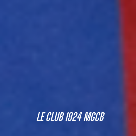
LE CLUB 1924 MGCB