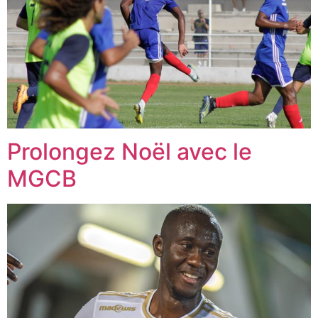
Prolongez Noël avec le
MGCB