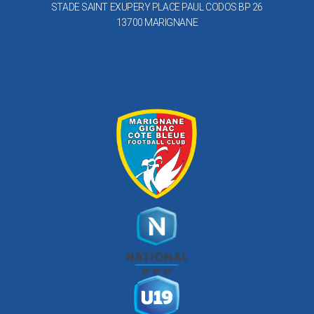
STADE SAINT EXUPERY PLACE PAUL CODOS BP 26
13700 MARIGNANE