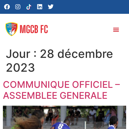
Jour :
28 décembre
2023
COMMUNIQUE OFFICIEL –
ASSEMBLEE GENERALE