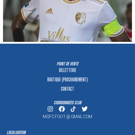
POINT DE VENTE
BILLETTERIE
BOUTIQUE (PROCHAINEMENT)
CONTACT
COORDONNÉES CLUB
MGFC.FOOT @ GMAIL.COM
LOCALISATION