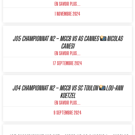
EN SAVOIR PLUS...
1 NOVEMBRE 2024
J05 CHAMPIONNAT N2 – MGCB VS AS CANNES
NICOLAS
CANESI
EN SAVOIR PLUS...
17 SEPTEMBRE 2024
J04 CHAMPIONNAT N2 – MGCB VS SC TOULON
LOU-ANN
KOETZEL
EN SAVOIR PLUS...
9 SEPTEMBRE 2024