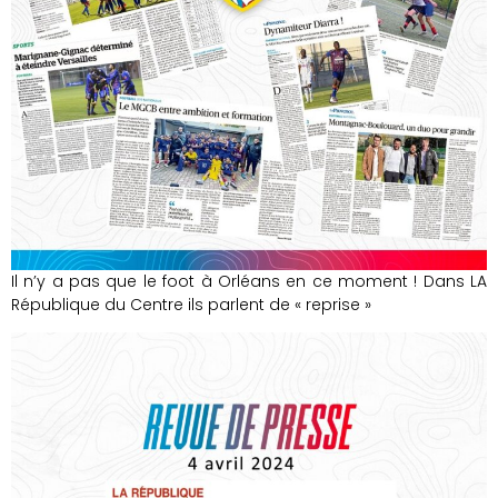
Il n’y a pas que le foot à Orléans en ce moment ! Dans LA
République du Centre ils parlent de « reprise »