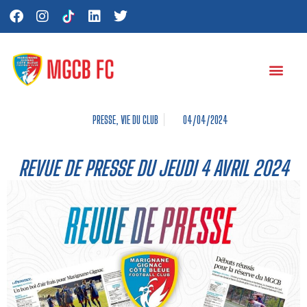
PRESSE
,
VIE DU CLUB
04/04/2024
REVUE DE PRESSE DU JEUDI 4 AVRIL 2024