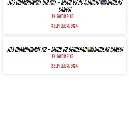
J03 CHAMPIONNAT U19 NAT – MGCB VS AC AJACCIO
NICOLAS
CANESI
EN SAVOIR PLUS...
8 SEPTEMBRE 2024
J03 CHAMPIONNAT N2 – MGCB VS BERGERAC
NICOLAS CANESI
EN SAVOIR PLUS...
2 SEPTEMBRE 2024