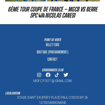
6ÈME TOUR COUPE DE FRANCE – MGCB VS BERRE
SPC
NICOLAS CANESI
POINT DE VENTE
BILLETTERIE
BOUTIQUE (PROCHAINEMENT)
CONTACT
COORDONNÉES CLUB
MGFC.FOOT @ GMAIL.COM
LOCALISATION
STADE SAINT EXUPERY PLACE PAUL CODOS BP 26
13700 MARIGNANE