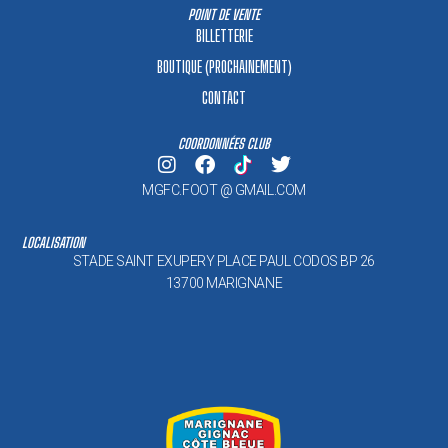
POINT DE VENTE
BILLETTERIE
BOUTIQUE (PROCHAINEMENT)
CONTACT
COORDONNÉES CLUB
MGFC.FOOT @ GMAIL.COM
LOCALISATION
STADE SAINT EXUPERY PLACE PAUL CODOS BP 26
13700 MARIGNANE