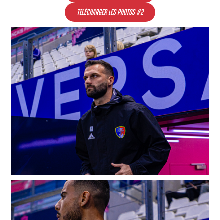
TÉLÉCHARGER LES PHOTOS #2