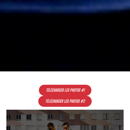
TÉLÉCHARGER LES PHOTOS #1
TÉLÉCHARGER LES PHOTOS #2