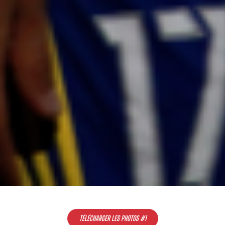
TÉLÉCHARGER LES PHOTOS #1