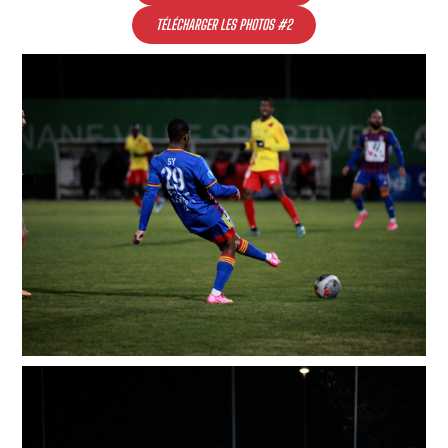
TÉLÉCHARGER LES PHOTOS #2