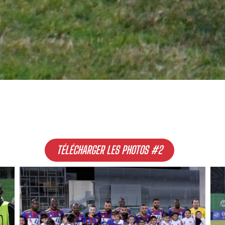
TÉLÉCHARGER LES PHOTOS #2