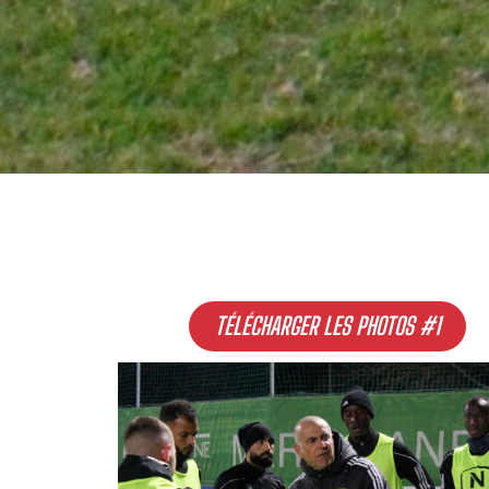
TÉLÉCHARGER LES PHOTOS #1