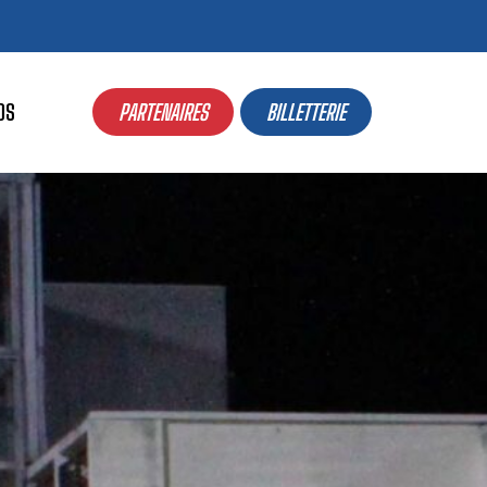
OS
PARTENAIRES
BILLETTERIE