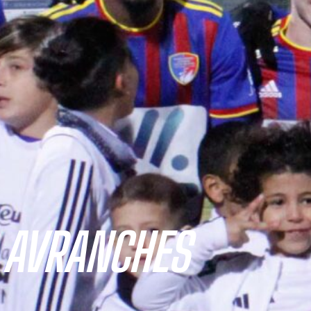
 AVRANCHES